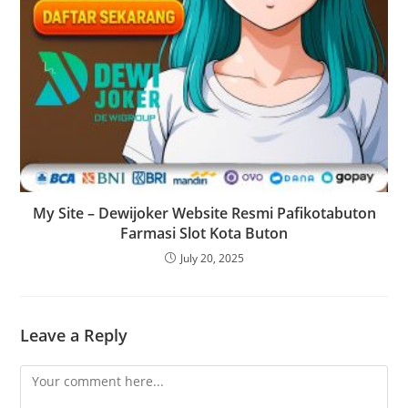
My Site – Dewijoker Website Resmi Pafikotabuton
Farmasi Slot Kota Buton
July 20, 2025
Leave a Reply
Comment