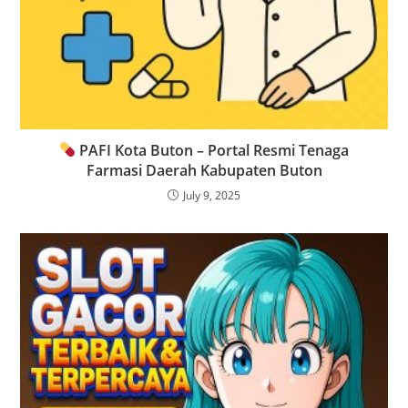
PAFI Kota Buton – Portal Resmi Tenaga
Farmasi Daerah Kabupaten Buton
July 9, 2025