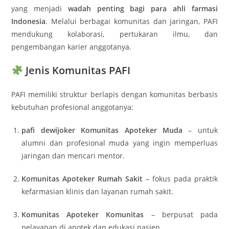
yang menjadi
wadah penting bagi para ahli farmasi
Indonesia
. Melalui berbagai komunitas dan jaringan, PAFI
mendukung kolaborasi, pertukaran ilmu, dan
pengembangan karier anggotanya.
Jenis Komunitas PAFI
PAFI memiliki struktur berlapis dengan komunitas berbasis
kebutuhan profesional anggotanya
:
pafi dewijoker Komunitas Apoteker Muda
– untuk
alumni dan profesional muda yang ingin memperluas
jaringan dan mencari mentor.
Komunitas Apoteker Rumah Sakit
– fokus pada praktik
kefarmasian klinis dan layanan rumah sakit.
Komunitas Apoteker Komunitas
– berpusat pada
pelayanan di apotek dan edukasi pasien.