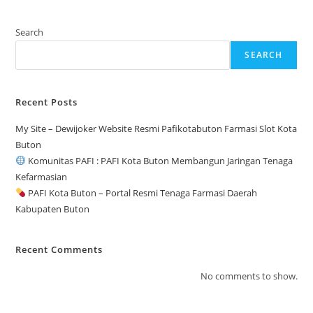
Search
SEARCH
Recent Posts
My Site – Dewijoker Website Resmi Pafikotabuton Farmasi Slot Kota
Buton
Komunitas PAFI : PAFI Kota Buton Membangun Jaringan Tenaga
Kefarmasian
PAFI Kota Buton – Portal Resmi Tenaga Farmasi Daerah
Kabupaten Buton
Recent Comments
No comments to show.