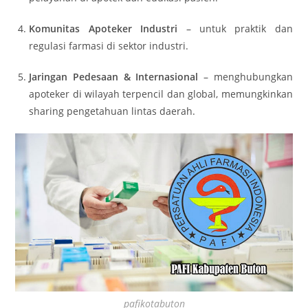
Komunitas Apoteker Industri
– untuk praktik dan
regulasi farmasi di sektor industri.
Jaringan Pedesaan & Internasional
– menghubungkan
apoteker di wilayah terpencil dan global, memungkinkan
sharing pengetahuan lintas daerah
.
pafikotabuton