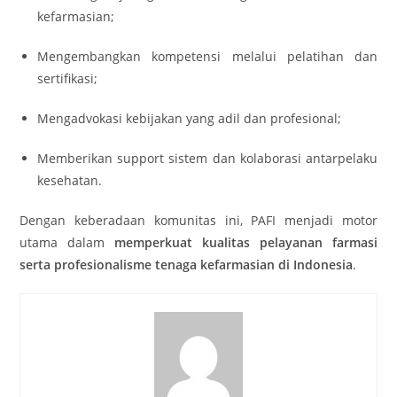
kefarmasian;
Mengembangkan kompetensi melalui pelatihan dan
sertifikasi;
Mengadvokasi kebijakan yang adil dan profesional;
Memberikan support sistem dan kolaborasi antarpelaku
kesehatan.
Dengan keberadaan komunitas ini, PAFI menjadi motor
utama dalam
memperkuat kualitas pelayanan farmasi
serta profesionalisme tenaga kefarmasian di Indonesia
.