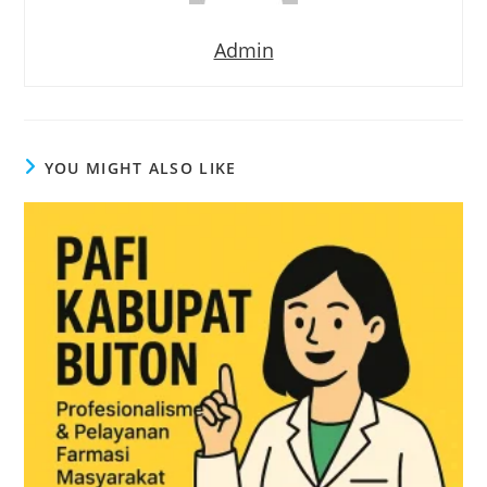
Admin
YOU MIGHT ALSO LIKE