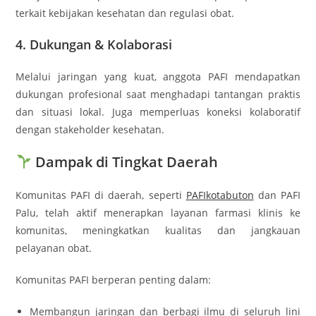
terkait kebijakan kesehatan dan regulasi obat
.
4.
Dukungan & Kolaborasi
Melalui jaringan yang kuat, anggota PAFI mendapatkan
dukungan profesional saat menghadapi tantangan praktis
dan situasi lokal. Juga memperluas koneksi kolaboratif
dengan stakeholder kesehatan
.
Dampak di Tingkat Daerah
Komunitas PAFI di daerah, seperti
PAFIkotabuton
dan PAFI
Palu, telah aktif menerapkan layanan farmasi klinis ke
komunitas, meningkatkan kualitas dan jangkauan
pelayanan obat
.
Komunitas PAFI berperan penting dalam:
Membangun jaringan dan berbagi ilmu di seluruh lini