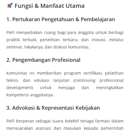
Fungsi & Manfaat Utama
1.
Pertukaran Pengetahuan & Pembelajaran
PAFI menyediakan ruang bagi para anggota untuk berbagi
praktik terbaik, penelitian terbaru, dan inovasi, melalui
seminar, lokakarya, dan diskusi komunitas
.
2.
Pengembangan Profesional
Komunitas ini memberikan program sertifikasi, pelatihan
teknis, dan edukasi lanjutan (continuing professional
development) untuk menjaga dan meningkatkan
kompetensi anggotanya
.
3.
Advokasi & Representasi Kebijakan
PAFI berperan sebagai suara kolektif tenaga farmasi dalam
menyuarakan aspirasi dan masukan kepada pemerintah